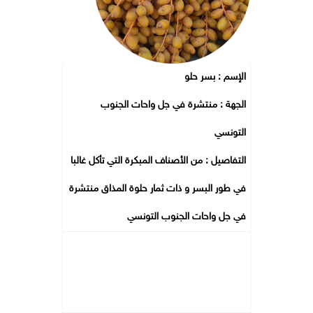
الإسم : بسر حلو
الجهة : منتشرة في جل واحات الجنوب
التونسي
التفاصيل : من الأصناف المبكرة التي تأكل غالبا
في طور البسر و ذات ثمار حلوة المذاق منتشرة
في جل واحات الجنوب التونسي