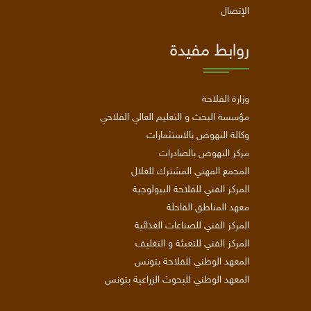
الإتصال
روابط مفيدة
وزارة الفلاحة
مؤسسة البحث و التعليم العالي الفلاحي
وكالة النهوض بالاستثمارات
مركز النهوض بالصادرات
المجمع المهني المشترك للغلال
المركز الفني للفلاحة البيولوجية
معهد المناطق القاحلة
المركز الفني للصناعات الغذائية
المركز الفني للتعبئة و التغليف
المعهد الوطني للفلاحة بتونس
المعهد الوطني للبحوث الزراعية بتونس