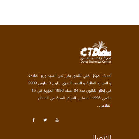
أحدث المركز الفني للتمور بقرار من السيد وزير الفلاحة
و الموارد المائية و الصيد البحري بتاريخ 3 مارس 2009
في إطار القانون عدد 04 لسنة 1996 المؤرخ في 19
جانفي 1996 المتعلق بالمراكز الفنية في القطاع
الفلاحي .
الإتصال